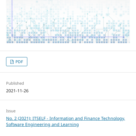
PDF
Published
2021-11-26
Issue
No. 2 (2021): ITSELF - Information and Finance Technology,
Software Engineering and Learning