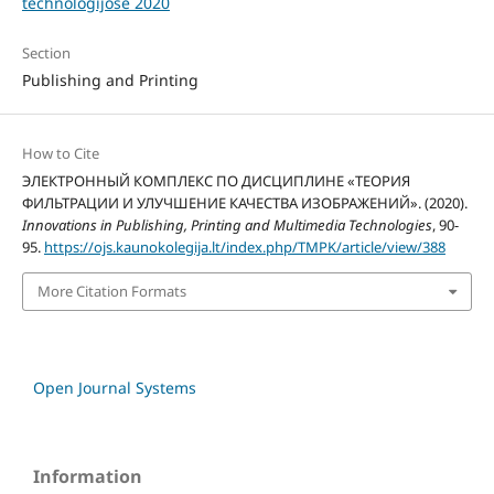
technologijose 2020
Section
Publishing and Printing
How to Cite
ЭЛЕКТРОННЫЙ КОМПЛЕКС ПО ДИСЦИПЛИНЕ «ТЕОРИЯ
ФИЛЬТРАЦИИ И УЛУЧШЕНИЕ КАЧЕСТВА ИЗОБРАЖЕНИЙ». (2020).
Innovations in Publishing, Printing and Multimedia Technologies
, 90-
95.
https://ojs.kaunokolegija.lt/index.php/TMPK/article/view/388
More Citation Formats
Open Journal Systems
Information