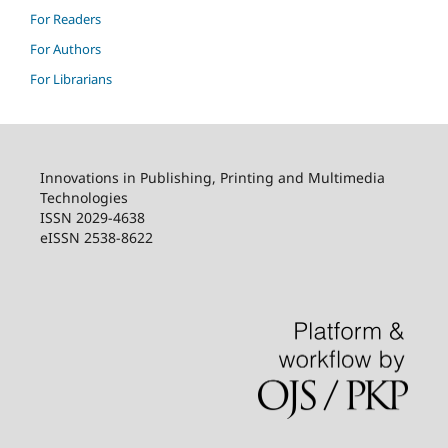
For Readers
For Authors
For Librarians
Innovations in Publishing, Printing and Multimedia
Technologies
ISSN 2029-4638
eISSN 2538-8622