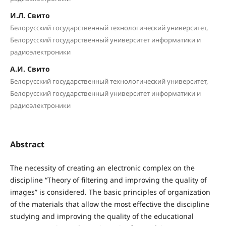
И.Л. Свито
Белорусский государственный технологический университет,
Белорусский государственный университет информатики и
радиоэлектроники
А.И. Свито
Белорусский государственный технологический университет,
Белорусский государственный университет информатики и
радиоэлектроники
Abstract
The necessity of creating an electronic complex on the
discipline “Theory of filtering and improving the quality of
images” is considered. The basic principles of organization
of the materials that allow the most effective the discipline
studying and improving the quality of the educational