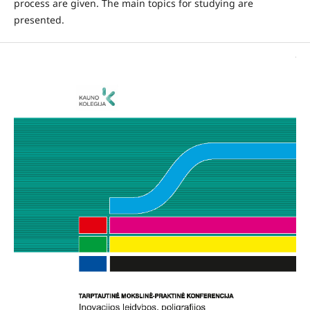
process are given. The main topics for studying are
presented.