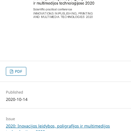
PDF
Published
2020-10-14
Issue
2020: Inovacijos leidybos, poligrafijos ir multimedijos