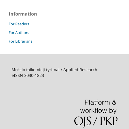
Information
For Readers
For Authors
For Librarians
Mokslo taikomieji tyrimai / Applied Research
eISSN 3030-1823