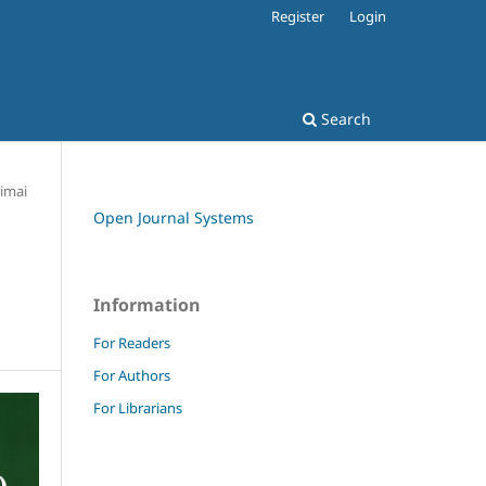
Register
Login
Search
imai
Open Journal Systems
Information
For Readers
For Authors
For Librarians