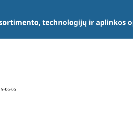
sortimento, technologijų ir aplinkos 
19-06-05