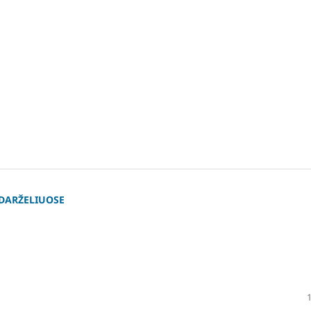
DARŽELIUOSE