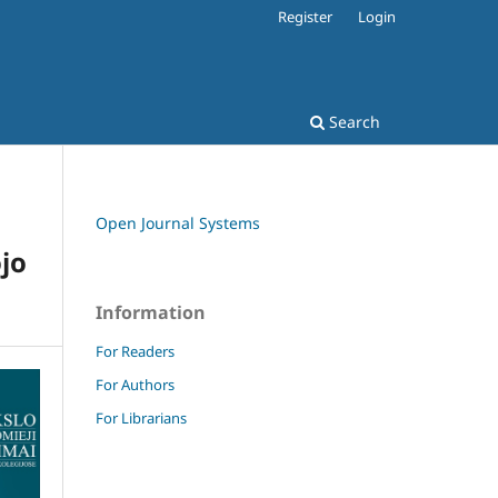
Register
Login
Search
Open Journal Systems
jo
Information
For Readers
For Authors
For Librarians