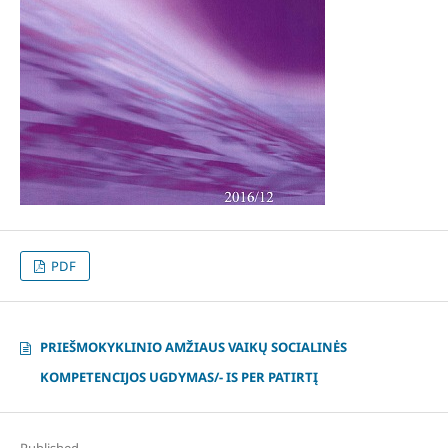
PDF
PRIEŠMOKYKLINIO AMŽIAUS VAIKŲ SOCIALINĖS
KOMPETENCIJOS UGDYMAS/- IS PER PATIRTĮ